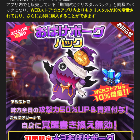
アプリ内でも販売している「期間限定クリスタルパック」と同様のパ
ックになり、
WEBストアではアプリ内よりもクリスタルが10％増量さ
れており、さらにお得に購入することができます