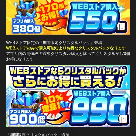
WEBストア限定の「期間限定クリスタルパック」登場！
WEBストアのみで購入可能なよりお得なクリスタルパックなります
アプリ内の同値段の通常クリスタル購入と比べてクリスタルが170個
お得になります
「期間限定クリスタルパック」追加！