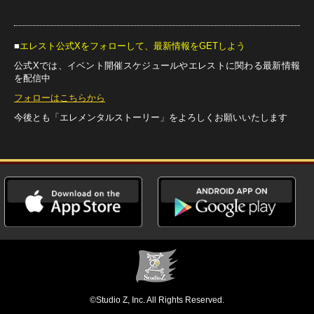
■
エレスト公式Xをフォローして、最新情報をGETしよう
公式Xでは、イベント開催スケジュールやエレストに関わる最新情報
を配信中
フォローはこちらから
今後とも「エレメンタルストーリー」をよろしくお願いいたします
©Studio Z, Inc. All Rights Reserved.