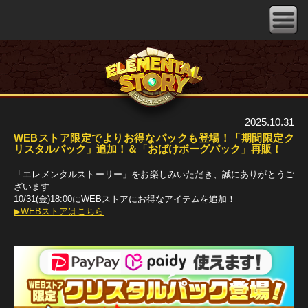
2025.10.31
WEBストア限定でよりお得なパックも登場！「期間限定ク
リスタルパック」追加！＆「おばけボーグパック」再販！
「エレメンタルストーリー」をお楽しみいただき、誠にありがとうご
ざいます
10/31(金)18:00にWEBストアにお得なアイテムを追加！
▶WEBストアはこちら