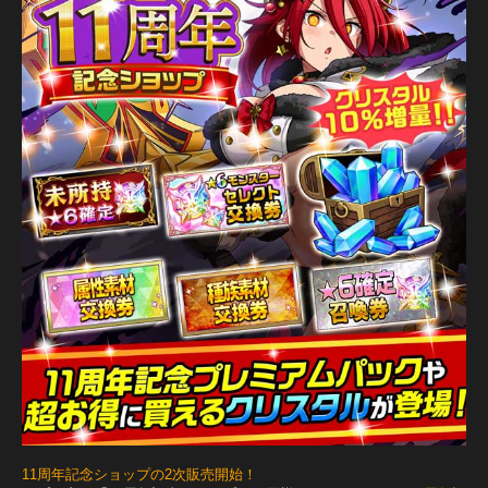
11周年記念ショップの2次販売開始！