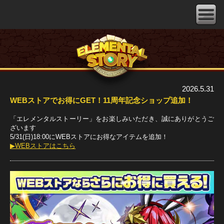
2026.5.31
WEBストアでお得にGET！11周年記念ショップ追加！
「エレメンタルストーリー」をお楽しみいただき、誠にありがとうご
ざいます
5/31(日)18:00にWEBストアにお得なアイテムを追加！
▶WEBストアはこちら