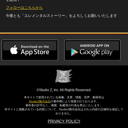
フォローはこちらから
今後とも「エレメンタルストーリー」をよろしくお願いいたします
©Studio Z, Inc. All Rights Reserved.
本サイトで使用されている画像、文章、情報、音声、動画等は
StudioZ株式会社
の著作権により保護されております。
著作者の許可なく、複製、転載等の行為を禁止いたします。
本サイトに掲載されている内容について、StudioZ株式会社はそれら内容の正確性を保証して
おりません。
PRIVACY POLICY