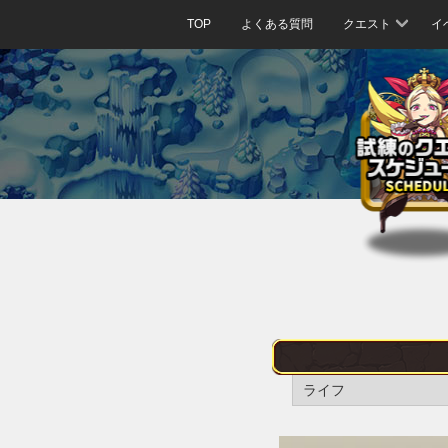
TOP
よくある質問
クエスト
イ
ライフ