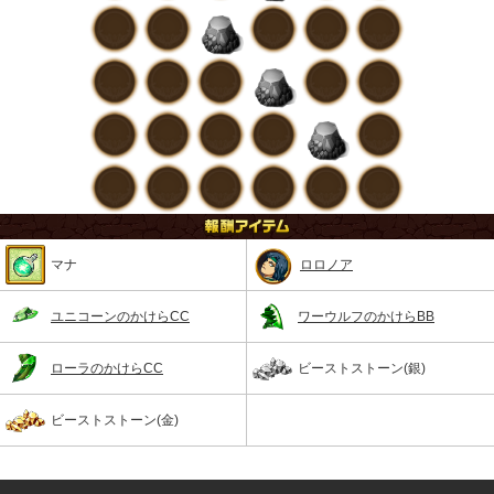
マナ
ロロノア
ユニコーンのかけらCC
ワーウルフのかけらBB
ローラのかけらCC
ビーストストーン(銀)
ビーストストーン(金)