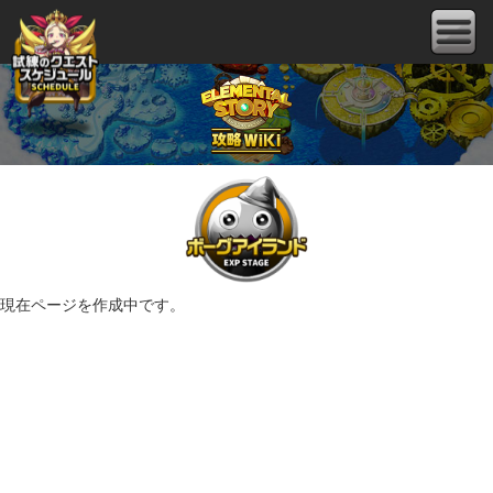
現在ページを作成中です。