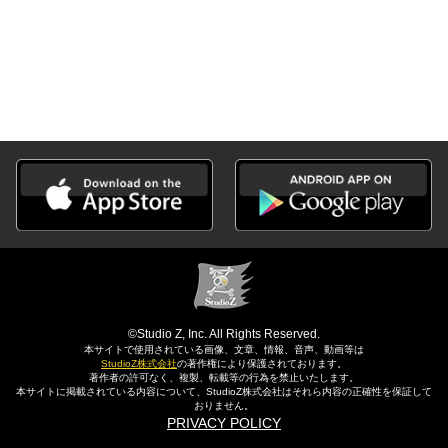
©Studio Z, Inc. All Rights Reserved.
本サイトで使用されている画像、文章、情報、音声、動画等は
StudioZ株式会社
の著作権により保護されております。
著作者の許可なく、複製、転載等の行為を禁止いたします。
本サイトに掲載されている内容について、StudioZ株式会社はそれら内容の正確性を保証して
おりません。
PRIVACY POLICY