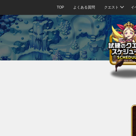
TOP
よくある質問
クエスト
イ