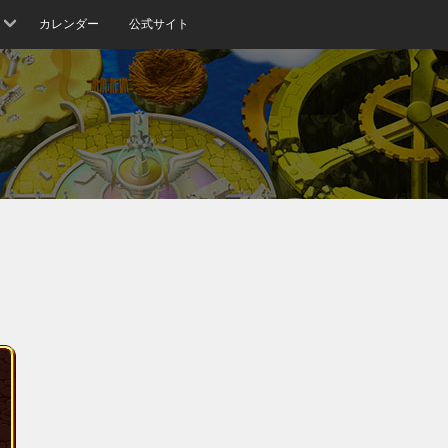
カレンダー
公式サイト