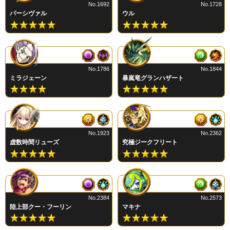
No.1692
No.1728
パーシヴァル
ウル
No.1786
No.1844
ミラジェーン
暴嵐竜グランハザート
No.1923
No.2362
虚数時間リューズ
究極ジークフリート
No.2384
No.2573
陸上部クー・フーリン
マキナ