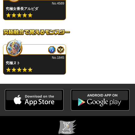
No.4589
究極女番長アルビダ
No.1845
究極ヌト