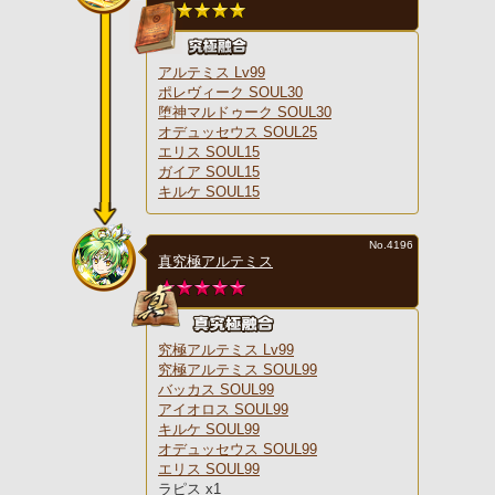
アルテミス Lv99
ポレヴィーク SOUL30
堕神マルドゥーク SOUL30
オデュッセウス SOUL25
エリス SOUL15
ガイア SOUL15
キルケ SOUL15
No.4196
真究極アルテミス
究極アルテミス Lv99
究極アルテミス SOUL99
バッカス SOUL99
アイオロス SOUL99
キルケ SOUL99
オデュッセウス SOUL99
エリス SOUL99
ラピス x1