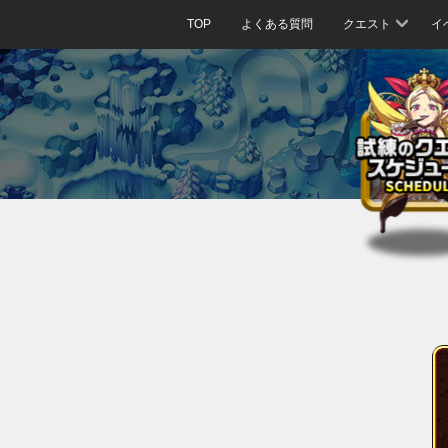
TOP
よくある質問
クエスト
イ