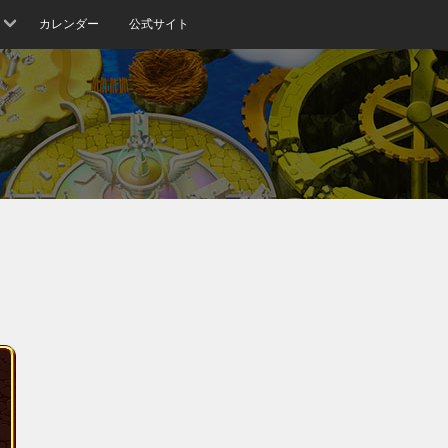
カレンダー
公式サイト