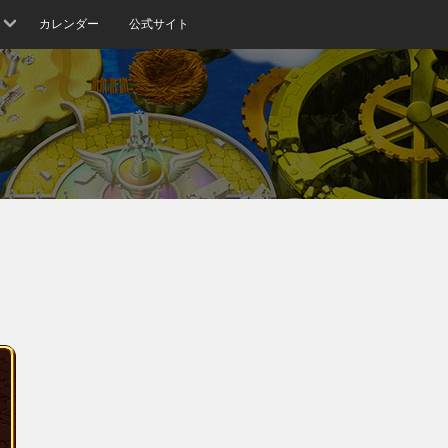
カレンダー
公式サイト