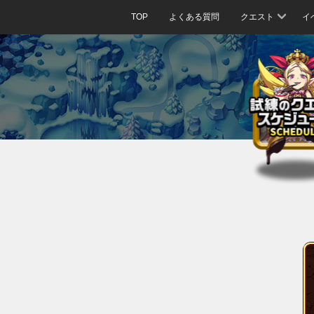
TOP
よくある質問
クエスト
イ