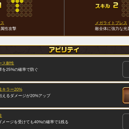
レス
メガライトブレス
光属性攻撃
敵全体に強力な光
ース耐性
撃を25%の確率で防ぐ
キラー20%
与えるダメージが20%アップ
性
ダメージを受けても40%の確率で1残る