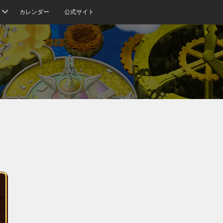
カレンダー
公式サイト