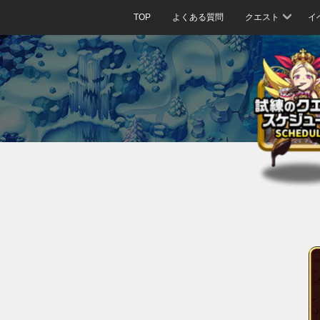
TOP
よくある質問
クエスト
イ