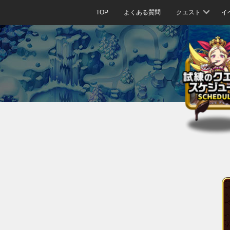
TOP
よくある質問
クエスト
イ