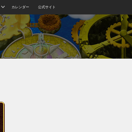
カレンダー
公式サイト