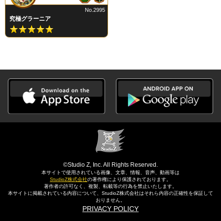
No.2995
究極グラーニア
©Studio Z, Inc. All Rights Reserved.
本サイトで使用されている画像、文章、情報、音声、動画等は
StudioZ株式会社
の著作権により保護されております。
著作者の許可なく、複製、転載等の行為を禁止いたします。
本サイトに掲載されている内容について、StudioZ株式会社はそれら内容の正確性を保証して
おりません。
PRIVACY POLICY