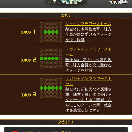
シャインフラワーストーム
敵全体に木属性攻撃、味方
全員が次に受けるダメージ
を少し軽減
メガシャインフラワースト
ーム
敵全体に強力な木属性攻
撃、味方全員が次に受ける
ダメージを軽減
ギガシャインフラワースト
ーム
敵全体に超強力な木属性攻
撃、味方全員が次に受ける
ダメージを大きく軽減、さ
らにこのターンの間、敵全
体を感電状態にする