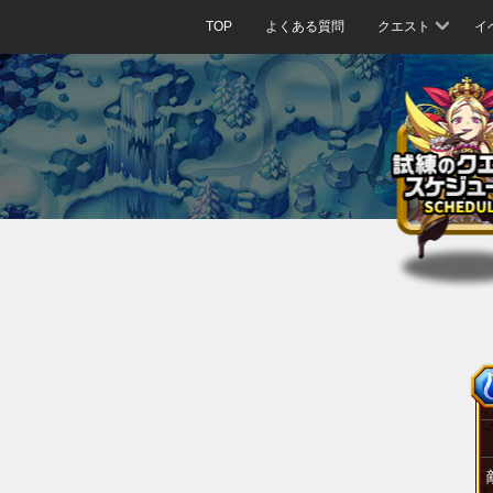
TOP
よくある質問
クエスト
イ