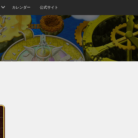
カレンダー
公式サイト