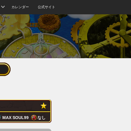
カレンダー
公式サイト
MAX SOUL
99
なし