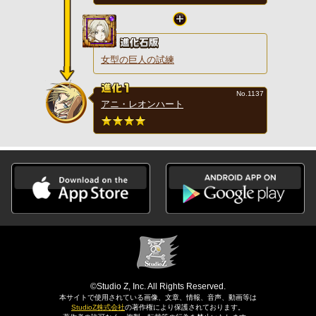
女型の巨人の試練
No.1137
アニ・レオンハート
©Studio Z, Inc. All Rights Reserved.
本サイトで使用されている画像、文章、情報、音声、動画等は
StudioZ株式会社
の著作権により保護されております。