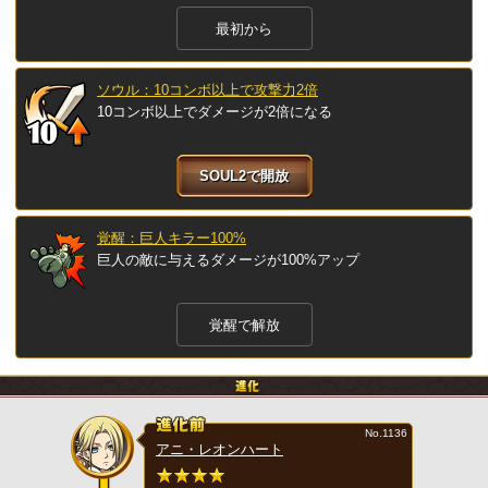
最初から
ソウル：10コンボ以上で攻撃力2倍
10コンボ以上でダメージが2倍になる
SOUL2で開放
覚醒：巨人キラー100%
巨人の敵に与えるダメージが100%アップ
覚醒で解放
No.1136
アニ・レオンハート