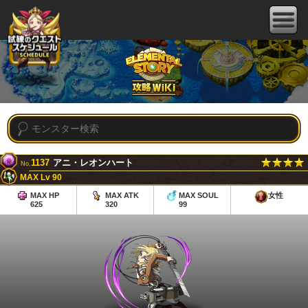
1137
アニ・レオンハート
No.
MAX Lv 90
MAX HP
MAX ATK
MAX SOUL
女性
625
320
99