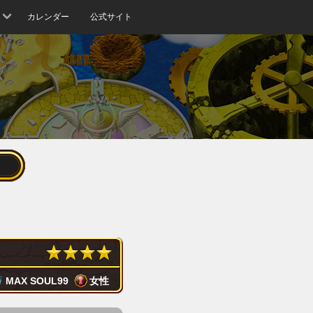
カレンダー
公式サイト
MAX SOUL
99
女性