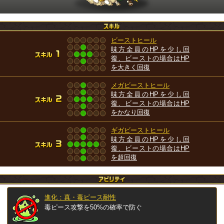
ビーストヒール
味方全員のHPを少し回
復、ビーストの場合はHP
を大きく回復
メガビーストヒール
味方全員のHPを少し回
復、ビーストの場合はHP
をかなり回復
ギガビーストヒール
味方全員のHPを少し回
復、ビーストの場合はHP
を超回復
進化：真・毒ピース耐性
毒ピース攻撃を50%の確率で防ぐ