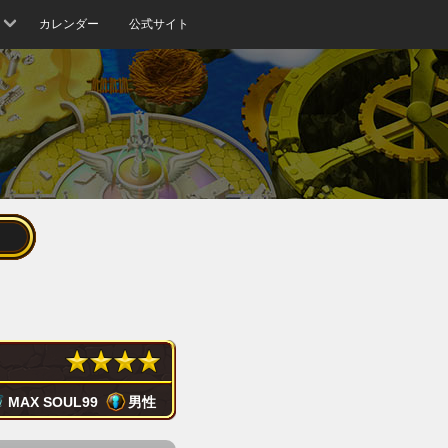
カレンダー
公式サイト
MAX SOUL
99
男性