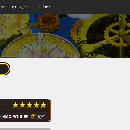
カレンダー
公式サイト
MAX SOUL
99
女性