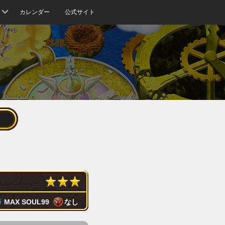
カレンダー
公式サイト
MAX SOUL
99
なし