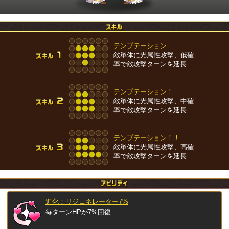
テンプテーション
敵単体に光属性攻撃、低確
率で敵攻撃ターンを延長
テンプテーション！
敵単体に光属性攻撃、中確
率で敵攻撃ターンを延長
テンプテーション！！
敵単体に光属性攻撃、高確
率で敵攻撃ターンを延長
進化：リジェネレーター7%
毎ターンHPが7%回復