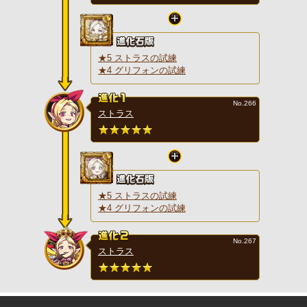
★5 ストラスの試練
★4 グリフォンの試練
No.266
ストラス
★5 ストラスの試練
★4 グリフォンの試練
No.267
ストラス