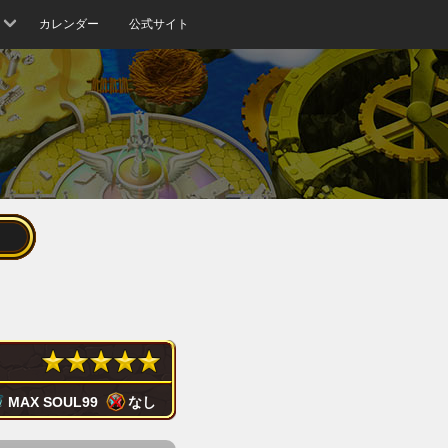
カレンダー
公式サイト
MAX SOUL
99
なし