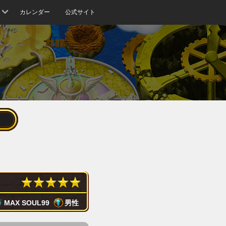
カレンダー
公式サイト
MAX SOUL
99
男性