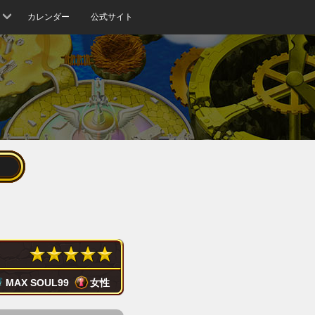
カレンダー
公式サイト
MAX SOUL
99
女性