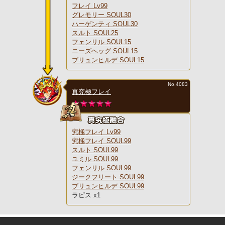
フレイ Lv99
グレモリー SOUL30
ハーゲンティ SOUL30
スルト SOUL25
フェンリル SOUL15
ニーズヘッグ SOUL15
ブリュンヒルデ SOUL15
No.4083
真究極フレイ
究極フレイ Lv99
究極フレイ SOUL99
スルト SOUL99
ユミル SOUL99
フェンリル SOUL99
ジークフリート SOUL99
ブリュンヒルデ SOUL99
ラピス x1