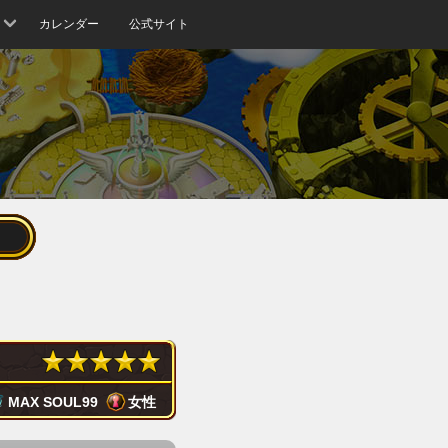
カレンダー
公式サイト
MAX SOUL
99
女性