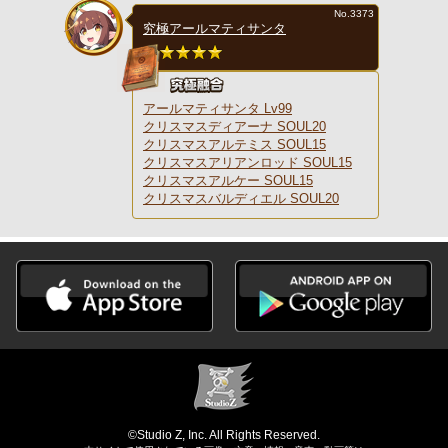
No.3373
究極アールマティサンタ
アールマティサンタ Lv99
クリスマスディアーナ SOUL20
クリスマスアルテミス SOUL15
クリスマスアリアンロッド SOUL15
クリスマスアルケー SOUL15
クリスマスバルディエル SOUL20
©Studio Z, Inc. All Rights Reserved.