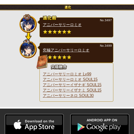
No.3497
アニバーサリーロミオ
No.3499
究極アニバーサリーロミオ
アニバーサリーロミオ Lv99
アニバーサリーロミオ SOUL15
アニバーサリーイザナギ SOUL15
アニバーサリーイザナミ SOUL15
アニバーサリーネロ SOUL30