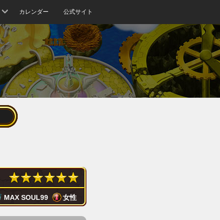
カレンダー
公式サイト
MAX SOUL
99
女性