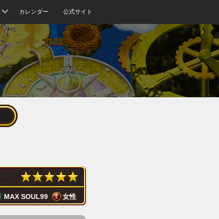
カレンダー
公式サイト
MAX SOUL
99
女性