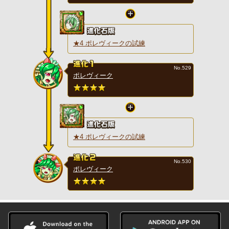
★4 ポレヴィークの試練
No.529
ポレヴィーク
★4 ポレヴィークの試練
No.530
ポレヴィーク