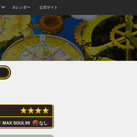
カレンダー
公式サイト
MAX SOUL
99
なし