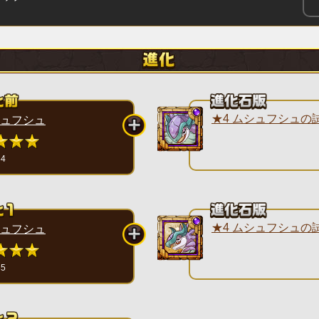
★4 ムシュフシュの
ュフシュ
34
★4 ムシュフシュの
ュフシュ
35