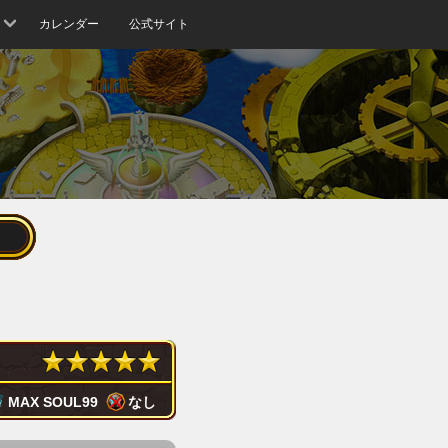
カレンダー
公式サイト
MAX SOUL
99
なし