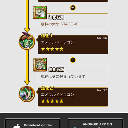
森林の大陸 STAGE 40
No.896
エメラルドドラゴン
現在は謎に包まれています
No.897
エメラルドドラゴン