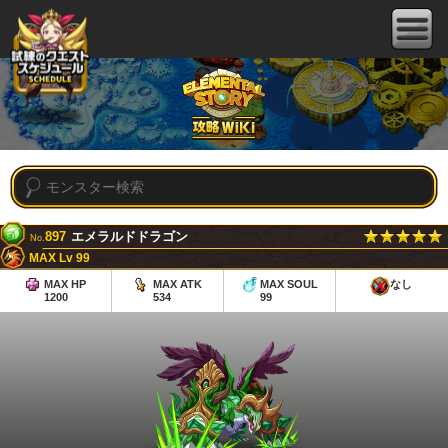
897
エメラルドドラゴン
No.
MAX Lv 99
MAX HP
MAX ATK
MAX SOUL
なし
1200
534
99