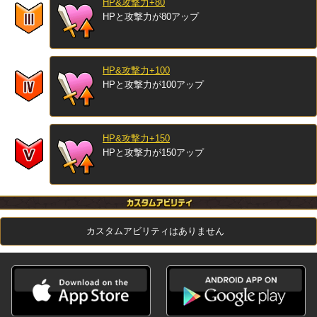
HP&攻撃力+80
HPと攻撃力が80アップ
HP&攻撃力+100
HPと攻撃力が100アップ
HP&攻撃力+150
HPと攻撃力が150アップ
カスタムアビリティはありません