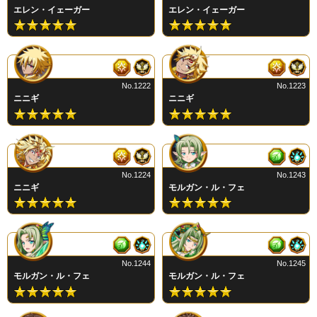
エレン・イェーガー
エレン・イェーガー
No.1222
No.1223
ニニギ
ニニギ
No.1224
No.1243
ニニギ
モルガン・ル・フェ
No.1244
No.1245
モルガン・ル・フェ
モルガン・ル・フェ