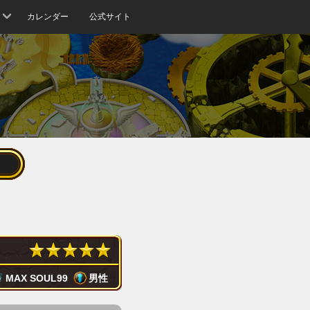
カレンダー
公式サイト
MAX SOUL
99
男性