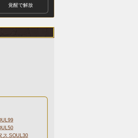
覚醒で解放
UL99
UL50
 SOUL30