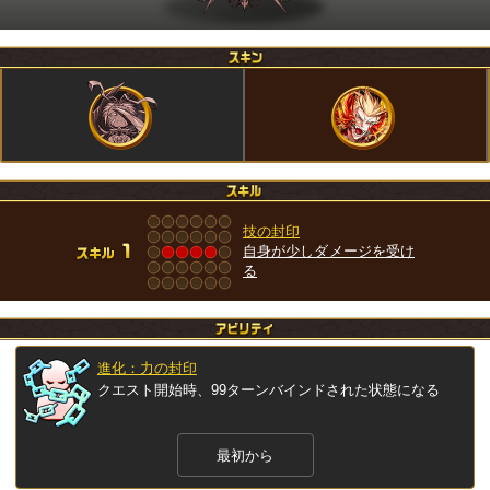
技の封印
自身が少しダメージを受け
る
進化：力の封印
クエスト開始時、99ターンバインドされた状態になる
最初から