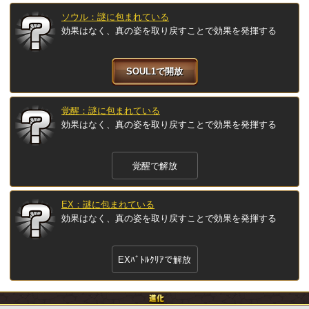
ソウル：謎に包まれている
効果はなく、真の姿を取り戻すことで効果を発揮する
SOUL1で開放
覚醒：謎に包まれている
効果はなく、真の姿を取り戻すことで効果を発揮する
覚醒で解放
EX：謎に包まれている
効果はなく、真の姿を取り戻すことで効果を発揮する
EXﾊﾞﾄﾙｸﾘｱで解放