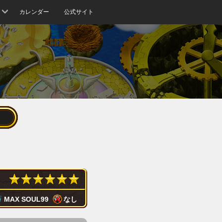
カレンダー
公式サイト
MAX SOUL
99
なし