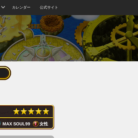
カレンダー
公式サイト
MAX SOUL
99
女性