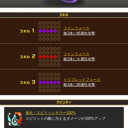
ツインフォース
敵2体に闇属性攻撃
ツインフォース
敵2体に火属性攻撃
トリプレットフォース
敵3体に闇属性攻撃
進化：スピリットキラー100%
スピリットの敵に与えるダメージが100%アップ