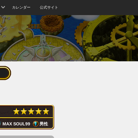
カレンダー
公式サイト
MAX SOUL
99
男性