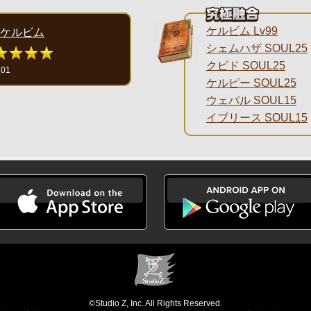
ケルビム Lv99
ケルビム
シェムハザ SOUL25
クピド SOUL25
101
ケルピー SOUL25
ウェパル SOUL15
イブリース SOUL15
©Studio Z, Inc. All Rights Reserved.