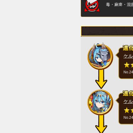
毒・麻痺・混
ケル
No.2
ケル
No.2