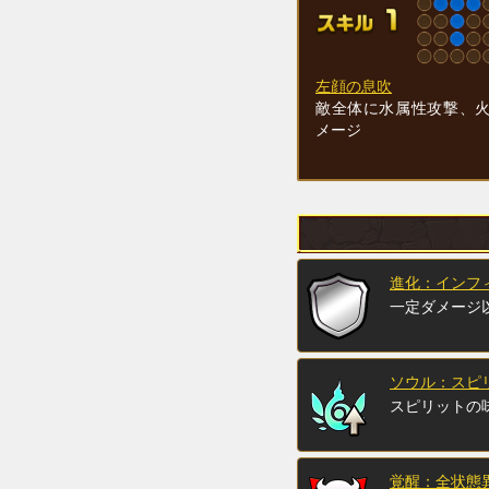
左顔の息吹
敵全体に水属性攻撃、
メージ
進化：インフ
一定ダメージ
ソウル：スピリ
スピリットの味
覚醒：全状態