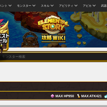
ベント
モンスター
スキル
アビリティ
アビカ
武器
MAX HP
950
MAX ATK
421