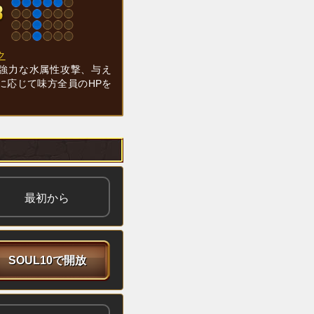
ク
強力な水属性攻撃、与え
に応じて味方全員のHPを
最初から
SOUL10で開放