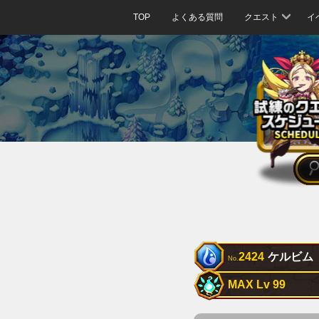
TOP
よくある質問
クエスト
イ
2424
ケルビム
No.
MAX Lv 99