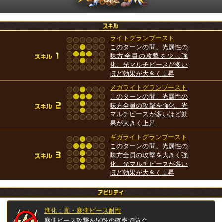
ライトグランブースト
このターンの間、光属性の
味方全員の攻撃を少し強
化、光マルチピースが多い
ほど効果が大きく上昇
メガライトグランブースト
このターンの間、光属性の
味方全員の攻撃を強化、光
マルチピースが多いほど効
果が大きく上昇
ギガライトグランブースト
このターンの間、光属性の
味方全員の攻撃を大きく強
化、光マルチピースが多い
ほど効果が大きく上昇
進化：真・麻痺ピース耐性
麻痺ピース攻撃を50%の確率で防ぐ