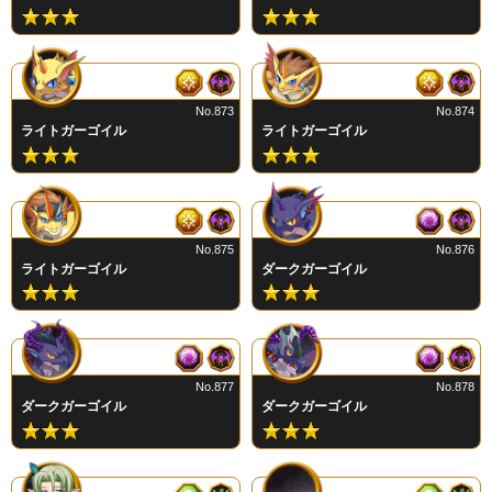
No.873
No.874
ライトガーゴイル
ライトガーゴイル
No.875
No.876
ライトガーゴイル
ダークガーゴイル
No.877
No.878
ダークガーゴイル
ダークガーゴイル