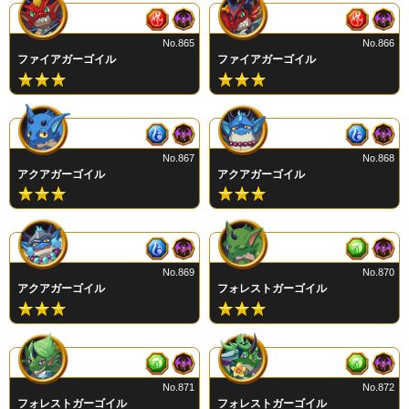
No.865
No.866
ファイアガーゴイル
ファイアガーゴイル
No.867
No.868
アクアガーゴイル
アクアガーゴイル
No.869
No.870
アクアガーゴイル
フォレストガーゴイル
No.871
No.872
フォレストガーゴイル
フォレストガーゴイル