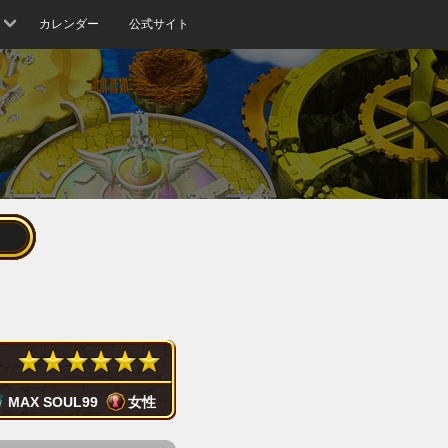
カレンダー
公式サイト
MAX SOUL
99
女性